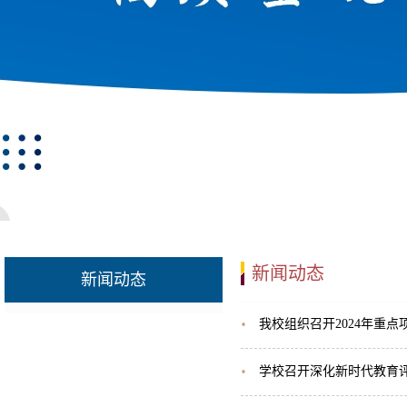
新闻动态
新闻动态
我校组织召开2024年重
学校召开深化新时代教育