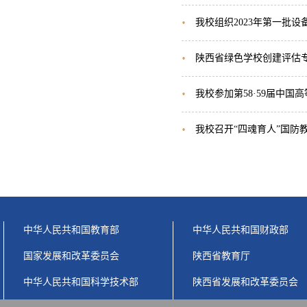
我校组织2023年第一批
陕西省绿色学校创建评估
我校参加第58·59届中国
我校召开“四魂育人”国防
中华人民共和国教育部
中华人民共和国财政部
国家发展和改革委员会
陕西省教育厅
中华人民共和国科学技术部
陕西省发展和改革委员会