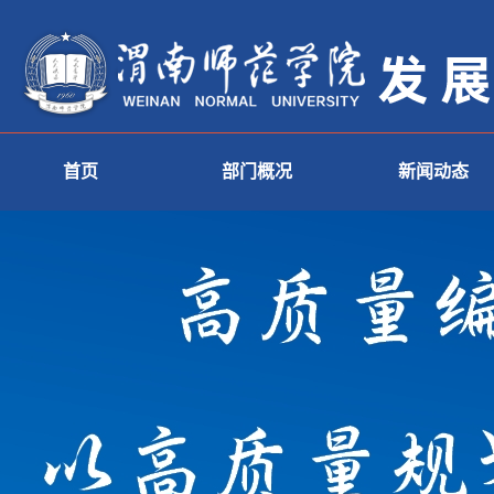
首页
部门概况
新闻动态