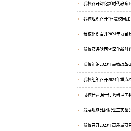
我校召开深化新时代教育
我校组织召开“智慧校园建
我校组织召开2024年项目
我校获评陕西省深化新时
我校组织2023年高教改
我校组织召开2024年重
副校长曹强一行调研理工
发展规划处组织理工实验
我校召开2023年高质量