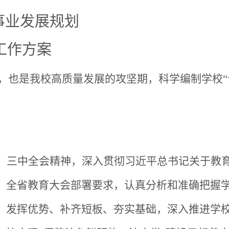
事业发展规划
编制工作方案
的关键期，也是我校高质量发展的攻坚期，科学编制学校
、三中全会精神，深入贯彻习近平总书记关于教
、全省教育大会部署要求，认真分析和准确把握
，发挥优势、补齐短板、夯实基础，深入推进学