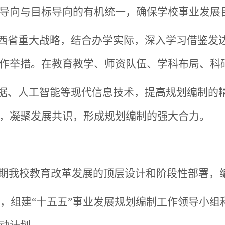
导向与目标导向的有机统一，确保学校事业发展
西省重大战略，结合办学实际，深入学习借鉴发
作举措。在教育教学、师资队伍、学科布局、科
据、人工智能等现代信息技术，提高规划编制的
，凝聚发展共识，形成规划编制的强大合力。
时期我校教育改革发展的顶层设计和阶段性部署，
，组建
“十五五”事业发展规划编制工作领导小