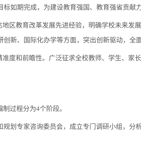
目标如期完成，为建设教育强国、教育强省贡献
达地区教育改革发展先进经验，明确学校未来发
研创新、国际化办学等方面，突出创新驱动，全
精准度和前瞻性。广泛征求全校教师、学生、家
编制过程分为4个阶段。
组和规划专家咨询委员会，成立专门调研小组，分