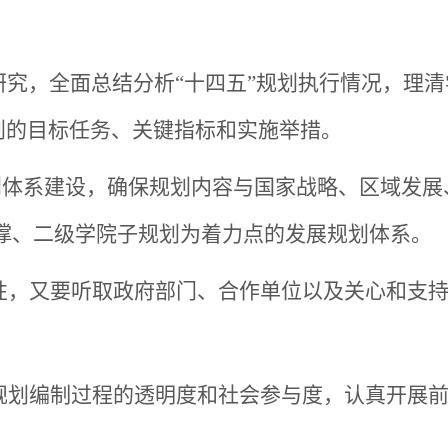
查研究，全面总结分析“十四五”规划执行情况，理
划的目标任务、关键指标和实施举措。
规划体系建设，确保规划内容与国家战略、区域发
撑、二级学院子规划为着力点的发展规划体系。
性，又要听取政府部门、合作单位以及关心和支
规划编制过程的透明度和社会参与度，认真开展