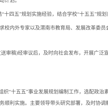
动计划。
结
“十四五”规划实施经验，结合学校“十五五”规
求校内外专家以及渭南市教育局、发展改革委员
(送审稿)经审议后，及时向社会发布，开展广泛
组织
“十五五”事业发展规划编制工作，选配政治
务顺利实施。主要领导带头研究部署，及时协调