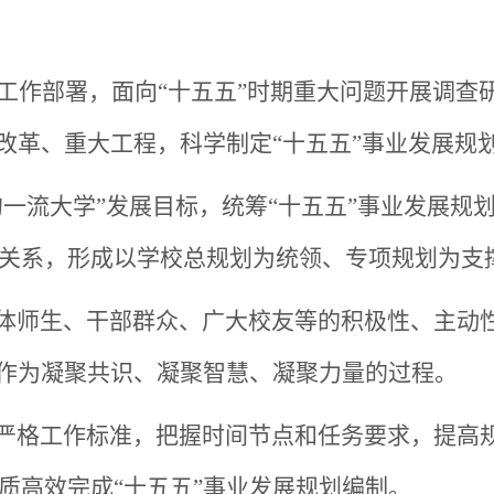
研究工作部署，面向“十五五”时期重大问题开展调
大改革、重大工程，科学制定“十五五”事业发展规
的一流大学”发展目标，统筹“十五五”事业发展
关系，形成以学校总规划为统领、专项规划为支
体师生、干部群众、广大校友等的积极性、主动
程作为凝聚共识、凝聚智慧、凝聚力量的过程。
严格工作标准，把握时间节点和任务要求，提高
质高效完成
“十五五”事业发展规划编制。