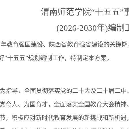
渭南师范学院
“十五五”
(2026-2030年)
快推进2035年教育强国建设、陕西省教育强省建设
好“十五五”规划编制工作，特制定本方案。
为指导，全面贯彻落实党的二十大及二十届二中
党育人、为国育才，全面落实全国教育大会精神
节，积极应对新时代教育发展的新挑战和新机遇