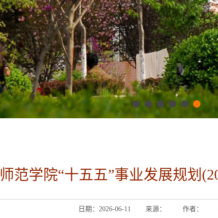
师范学院“十五五”事业发展规划(202
日期：2026-06-11
来源：
作者：