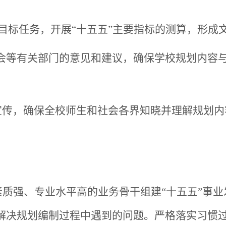
划目标任务，开展“十五五”主要指标的测算，形成文
会等有关部门的意见和建议，确保学校规划内容
宣传，确保全校师生和社会各界知晓并理解规划
素质强、专业水平高的业务骨干组建“十五五”事
解决规划编制过程中遇到的问题。严格落实习惯