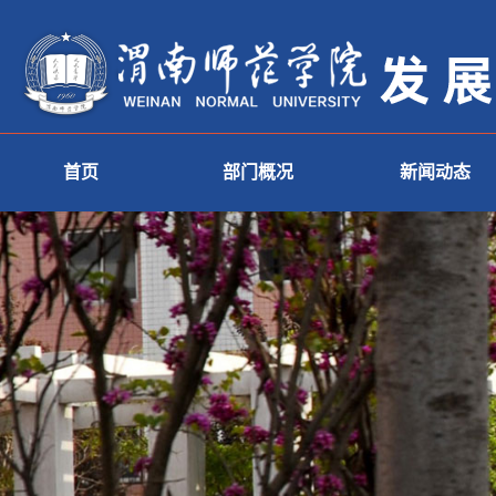
首页
部门概况
新闻动态