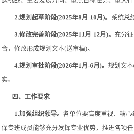
遇挑战、主要发展方向、重点目标任务、重大行
2.规划起草阶段(2025年8月-10月)。
系统总
3.修改完善阶段(2025年11月-12月)。
充分征
合，修改形成规划文本
(送审稿)。
4.规划审批阶段(2026年1月-6月)。
规划文本
实。
四、工作要求
1.加强组织领导。
各单位要高度重视、精心
保专班成员能够充分发挥专业优势，推进各项任