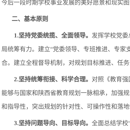
今后一段时期学校事业发展的美好愿景和现实图
二、基本原则
1.坚持党委统揽、全面领导。
发挥学校党委
局统筹有力。建立
“党委领导、专班推进、专家
合。建立全程督导机制，对规划目标推进、任务
2.坚持统筹衔接、科学合理。
对照《教育强
能够与国家和陕西省教育规划一脉相承，加强规
和指导性，突出规划的针对性、可操作性和落地
3.坚持问题导向、目标导向。
全面总结学校