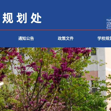
通知公告
政策文件
学校规