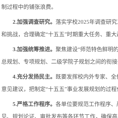
制过程中的铺张浪费。
2.加强调查研究。
落实学校
2025年调查
和挑战，合理确定“十五五”时期重大任务、重
3.加强统筹推进。
聚焦建设
“师范特色鲜明
总规划、专项规划、二级学院子规划之间的衔接
4.充分发扬民主。
既要发挥校内外专家、全
意见建议，把制定
“十五五”事业发展规划的过
5.严格工作程序。
各单位要规范工作程序、
见、规划论证、审批发布等各环节工作，确保高