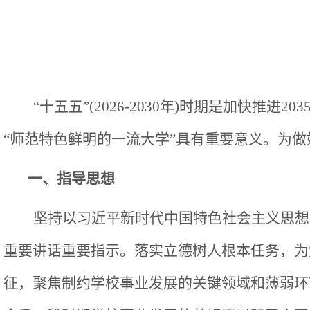
“十五五”(2026-2030年)时期是加
“师范特色鲜明的一流大学”具有重要意义。为做
一、指导思想
坚持以习近平新时代中国特色社会主义思想
重要讲话重要指示。落实立德树人根本任务，为
征，聚焦制约学校事业发展的关键领域和薄弱环