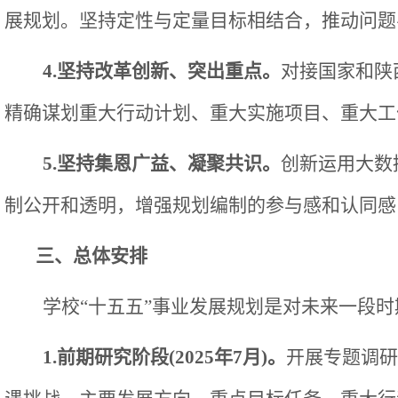
展规划。坚持定性与定量目标相结合，推动问题
4.坚持改革创新、突出重点。
对接国家和陕
精确谋划重大行动计划、重大实施项目、重大工
5.坚持集恩广益、凝聚共识。
创新运用大数
制公开和透明，增强规划编制的参与感和认同感
三、总体安排
学校
“十五五”事业发展规划是对未来一段
1.前期研究阶段(2025年7月)。
开展专题调研