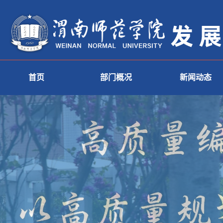
首页
部门概况
新闻动态