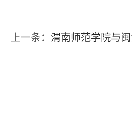
上一条：
渭南师范学院与闽