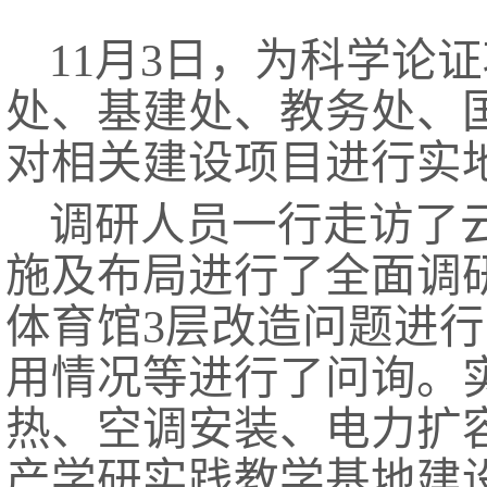
11月3日，为科学
处、基建处、教务处、
对相关建设项目进行实
调研人员一行走访了
施及布局进行了全面调
体育馆3层改造问题进
用情况等进行了问询。
热、空调安装、电力扩
产学研实践教学基地建