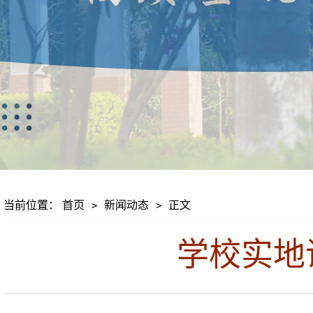
当前位置：
首页
新闻动态
正文
>
>
学校实地