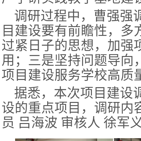
调研过程中，曹强强
目建设要有前瞻性，多
过紧日子的思想，加强
用；三是坚持问题导向
项目建设服务学校高质
据悉，本次项目建设调
设的重点项目，调研内
员
吕海波
审核人
徐军