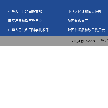
中华人民共和国教育部
中华人民共和国财政部
国家发展和改革委员会
陕西省教育厅
中华人民共和国科学技术部
陕西省发展和改革委员会
Copyright©2026