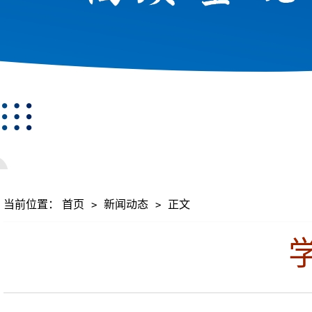
当前位置：
首页
新闻动态
正文
>
>