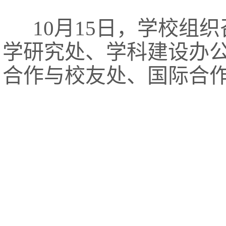
10月15日，学校组
学研究处、学科建设办
合作与校友处、国际合