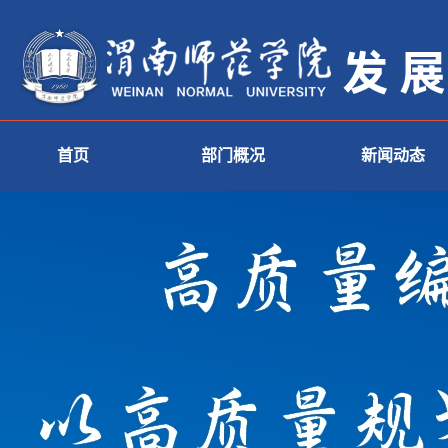
首页
部门概况
新闻动态