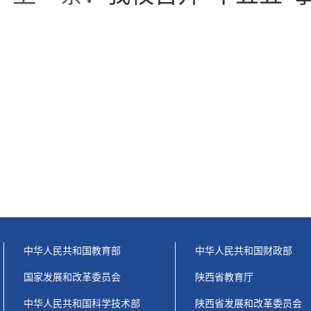
中华人民共和国教育部
中华人民共和国财政部
国家发展和改革委员会
陕西省教育厅
中华人民共和国科学技术部
陕西省发展和改革委员会