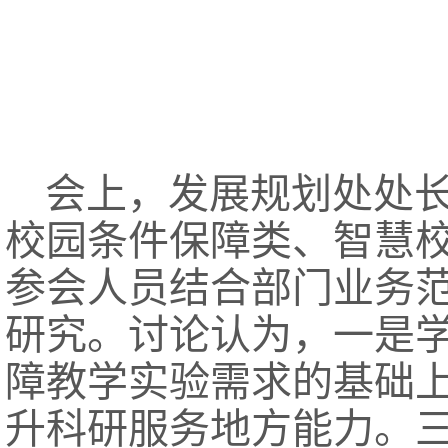
会上，发展规划处处
校园条件保障类、智慧校
参会人员结合部门业务
研究。讨论认为，一是
障教学实验需求的基础
升科研服务地方能力。