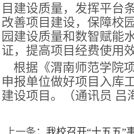
目建设质量，发挥平台
改善项目建设，保障校
园建设质量和数智赋能
证，提高项目经费使用效
根据《渭南师范学院
申报单位做好项目入库
建设项目。（通讯员 吕海
上一条：
我校召开“十五五”