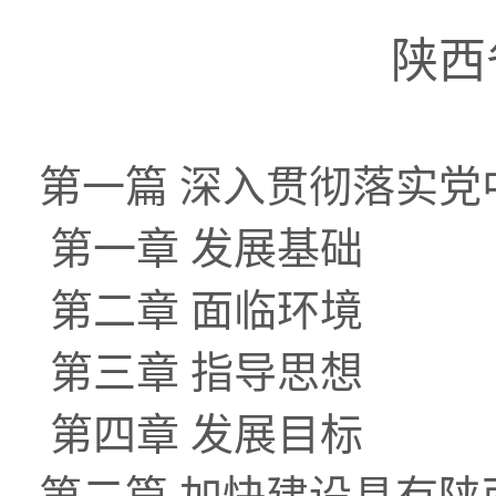
陕西
第一篇 深入贯彻落实
第一章 发展基础
第二章 面临环境
第三章 指导思想
第四章 发展目标