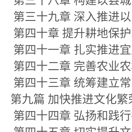
第三十八章 构建以县
第三十九章 深入推进
第四十章 提升耕地保
第四十一章 扎实推进
第四十二章 完善农业
第四十三章 统筹建立
第九篇 加快推进文化
第四十四章 弘扬和践