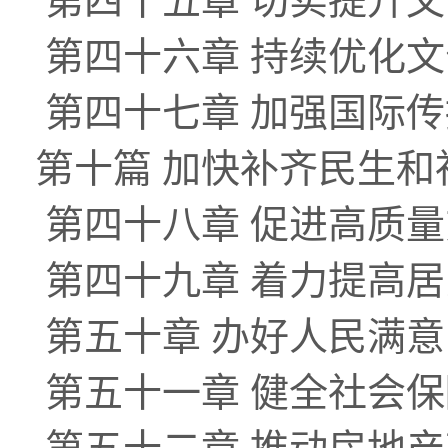
第四十五章 切实提升
第四十六章 持续优化
第四十七章 加强国际
第十篇 加快补齐民生
第四十八章 促进高质
第四十九章 着力提高
第五十章 办好人民满
第五十一章 健全社会