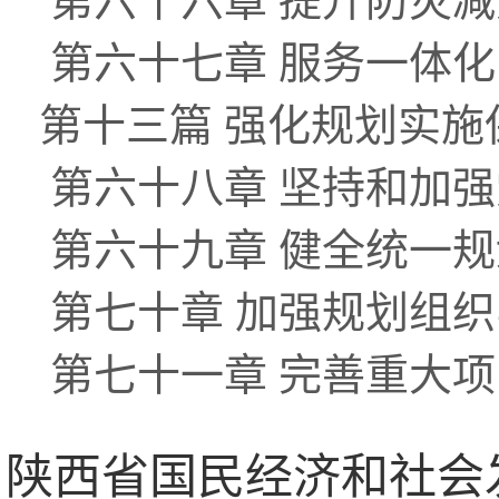
第六十六章 提升防灾
第六十七章 服务一体
第十三篇 强化规划实
第六十八章 坚持和加
第六十九章 健全统一
第七十章 加强规划组织
第七十一章 完善重大
陕西省国民经济和社会发展