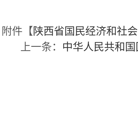
附件【
陕西省国民经济和社会发
上一条：
中华人民共和国