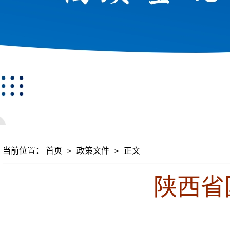
当前位置：
首页
政策文件
正文
>
>
陕西省