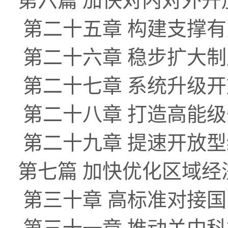
第六篇 加快对内对外开
第二十五章 构建支撑
第二十六章 稳步扩大
第二十七章 系统升级
第二十八章 打造高能
第二十九章 提速开放
第七篇 加快优化区域
第三十章 高标准对接