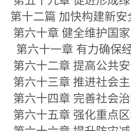
第五十九章 促进形成
第十二篇 加快构建新
第六十章 健全维护国
第六十一章 有力确保
第六十二章 提高公共
第六十三章 推进社会
第六十四章 完善社会
第六十五章 强化重点