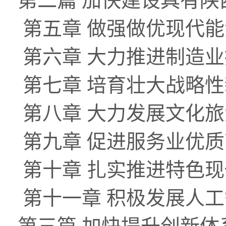
第二篇 加快建设具有
第五章 做强做优现代
第六章 大力推进制造
第七章 培育壮大战略
第八章 大力发展文化旅
第九章 促进服务业优
第十章 扎实推进特色
第十一章 积极发展人