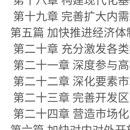
第十八章 构建现代化
第十九章 完善扩大内
第五篇 加快推进经济
第二十章 充分激发各
第二十一章 深度参与
第二十二章 深化要素
第二十三章 完善开发
第二十四章 营造市场