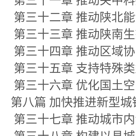
第三十一章 推动关中
第三十二章 推动陕北
第三十三章 推动陕南
第三十四章 推动区域
第三十五章 支持特殊
第三十六章 优化国土
第八篇 加快推进新型
第三十七章 推动城市