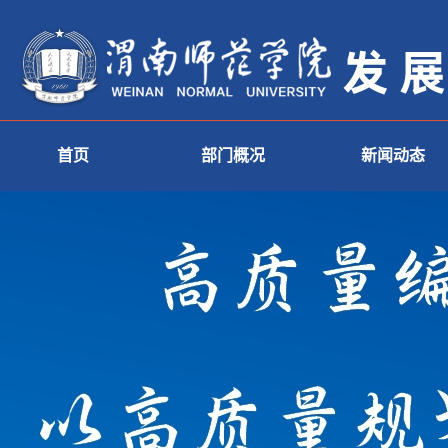
首页
部门概况
新闻动态