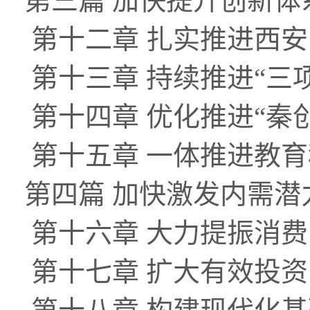
第三篇 加快提升创新
第十二章 扎实推进西
第十三章 持续推进“三
第十四章 优化推进“秦
第十五章 一体推进教
第四篇 加快激发内需
第十六章 大力提振消费
第十七章 扩大有效投资