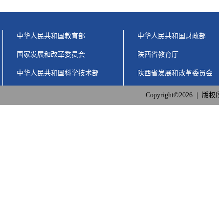
中华人民共和国教育部
中华人民共和国财政部
国家发展和改革委员会
陕西省教育厅
中华人民共和国科学技术部
陕西省发展和改革委员会
Copyright©2026