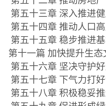
第五十二章 推动房地
第五十三章 深入推进
第五十四章 推动人口
第五十五章 稳步推进
第十一篇 加快提升生
第五十六章 坚决守护
第五十七章 下气力打好
第五十八章 积极稳妥